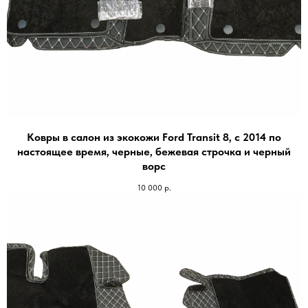
Ковры в салон из экокожи Ford Transit 8, с 2014 по
настоящее время, черные, бежевая строчка и черный
ворc
10 000
р.