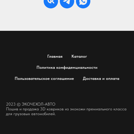
Главная
Каталог
Политика конфиденциальности
Пользовательское соглашение
Доставка и оплата
2023 © ЭКОЧЕХОЛ-АВТО
Пошив и продажа 3D ковриков из экокожи премиального класса
для грузовых автомобилей.