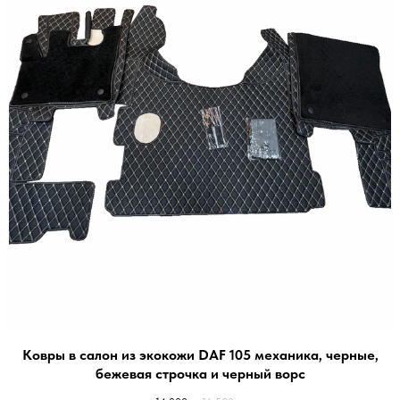
Ковры в салон из экокожи DAF 105 механика, черные,
бежевая строчка и черный ворc