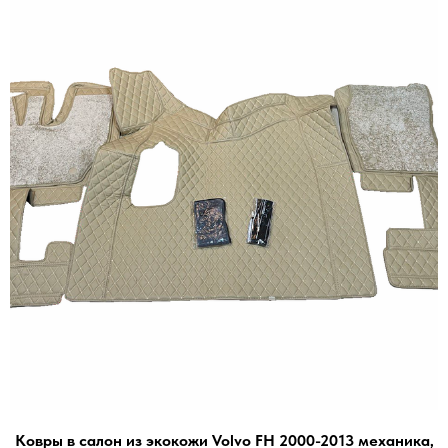
Ковры в салон из экокожи Volvo FH 2000-2013 механика,