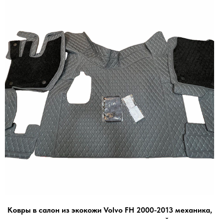
Ковры в салон из экокожи Volvo FH 2000-2013 механика,