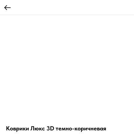
Коврики Люкс 3D темно-коричневая