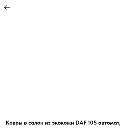
Ковры в салон из экокожи DAF 105 автомат,