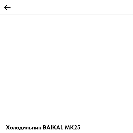
Холодильник BAIKAL MK25