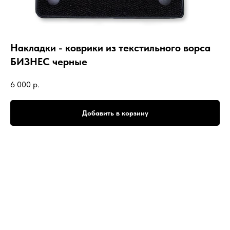
Накладки - коврики из текстильного ворса
БИЗНЕС черные
6 000
р.
Добавить в корзину