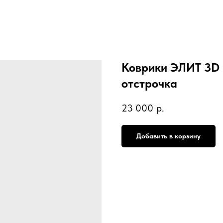
Коврики ЭЛИТ 3D
отстрочка
23 000
р.
Добавить в корзину