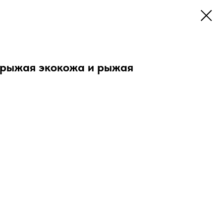
 рыжая экокожа и рыжая